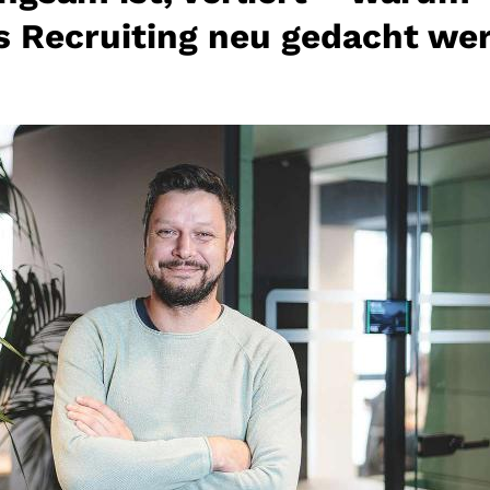
 Recruiting neu gedacht we