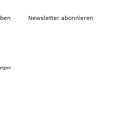
iben
Newsletter abonnieren
zeigen