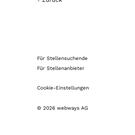
Für Stellensuchende
Für Stellenanbieter
Cookie-Einstellungen
© 2026 webways AG