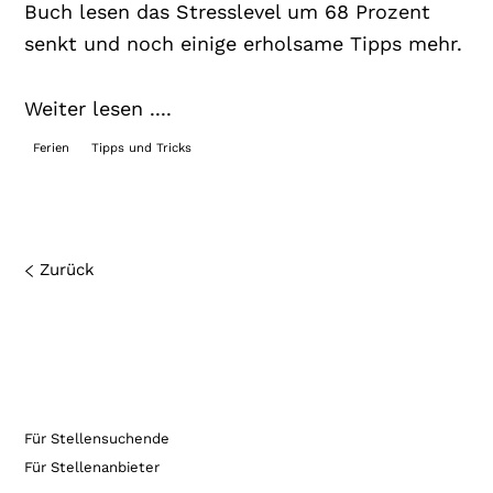
Buch lesen das Stresslevel um 68 Prozent
senkt und noch einige erholsame Tipps mehr.
Weiter lesen ....
Ferien
Tipps und Tricks
Zurück
Für Stellensuchende
Für Stellenanbieter