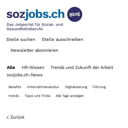
Stelle suchen
Stelle ausschreiben
Newsletter abonnieren
Alle
HR-Wissen
Trends und Zukunft der Arbeit
sozjobs.ch-News
Benefits
Unternehmenskultur
Digitalisierung
Führung
trends
Tipps und Tricks
Alle Tags anzeigen
Zurück