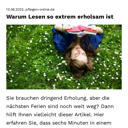
13.06.2022
pflegen-online.de
Warum Lesen so extrem erholsam ist
Sie brauchen dringend Erholung, aber die
nächsten Ferien sind noch weit weg? Dann
hilft Ihnen vielleicht dieser Artikel. Hier
erfahren Sie, dass sechs Minuten in einem