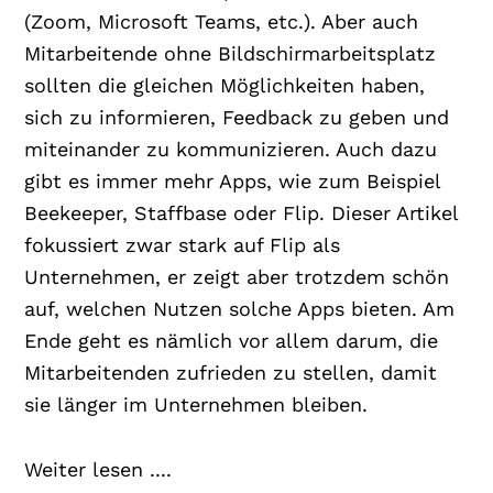
(Zoom, Microsoft Teams, etc.). Aber auch
Mitarbeitende ohne Bildschirmarbeitsplatz
sollten die gleichen Möglichkeiten haben,
sich zu informieren, Feedback zu geben und
miteinander zu kommunizieren. Auch dazu
gibt es immer mehr Apps, wie zum Beispiel
Beekeeper, Staffbase oder Flip. Dieser Artikel
fokussiert zwar stark auf Flip als
Unternehmen, er zeigt aber trotzdem schön
auf, welchen Nutzen solche Apps bieten. Am
Ende geht es nämlich vor allem darum, die
Mitarbeitenden zufrieden zu stellen, damit
sie länger im Unternehmen bleiben.
Weiter lesen ....