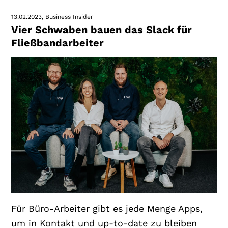
13.02.2023
Business Insider
Vier Schwaben bauen das Slack für
Fließbandarbeiter
Für Büro-Arbeiter gibt es jede Menge Apps,
um in Kontakt und up-to-date zu bleiben