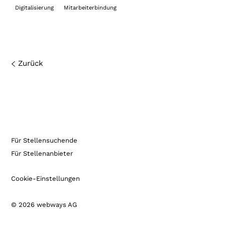
Digitalisierung
Mitarbeiterbindung
Zurück
Für Stellensuchende
Für Stellenanbieter
Cookie-Einstellungen
© 2026 webways AG