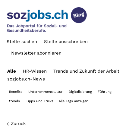
Stelle suchen
Stelle ausschreiben
Newsletter abonnieren
Alle
HR-Wissen
Trends und Zukunft der Arbeit
sozjobs.ch-News
Benefits
Unternehmenskultur
Digitalisierung
Führung
trends
Tipps und Tricks
Alle Tags anzeigen
Zurück