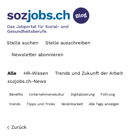
Stelle suchen
Stelle ausschreiben
Newsletter abonnieren
Alle
HR-Wissen
Trends und Zukunft der Arbeit
sozjobs.ch-News
Benefits
Unternehmenskultur
Digitalisierung
Führung
trends
Tipps und Tricks
Vereinbarkeit
Alle Tags anzeigen
Zurück