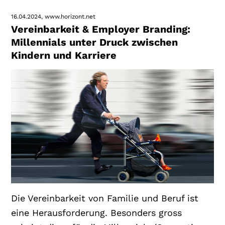
16.04.2024
www.horizont.net
Vereinbarkeit & Employer Branding:
Millennials unter Druck zwischen
Kindern und Karriere
Die Vereinbarkeit von Familie und Beruf ist
eine Herausforderung. Besonders gross