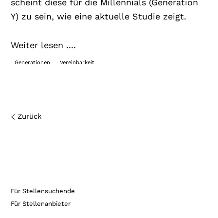
scheint diese für die Millennials (Generation
Y) zu sein, wie eine aktuelle Studie zeigt.
Weiter lesen ....
Generationen
Vereinbarkeit
Zurück
Für Stellensuchende
Für Stellenanbieter