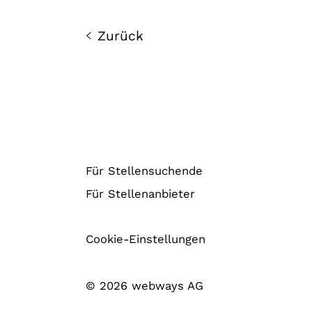
Zurück
Für Stellensuchende
Für Stellenanbieter
Cookie-Einstellungen
© 2026 webways AG