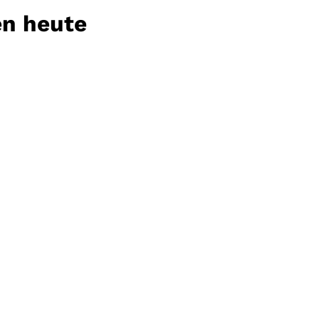
en heute