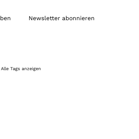
iben
Newsletter abonnieren
Alle Tags anzeigen