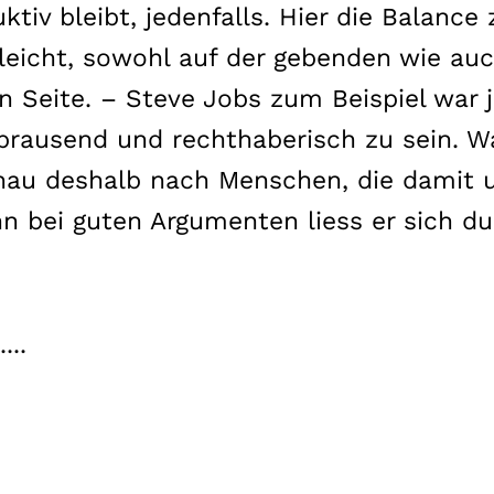
uktiv bleibt, jedenfalls. Hier die Balance 
leicht, sowohl auf der gebenden wie auc
Seite. – Steve Jobs zum Beispiel war j
brausend und rechthaberisch zu sein. W
enau deshalb nach Menschen, die damit
n bei guten Argumenten liess er sich d
...