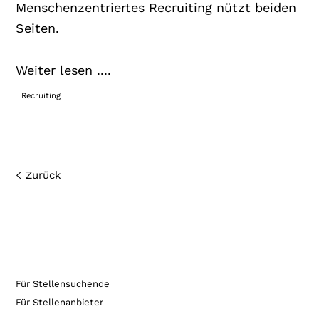
Menschenzentriertes Recruiting nützt beiden
Seiten.
Weiter lesen ....
Recruiting
Zurück
Für Stellensuchende
Für Stellenanbieter