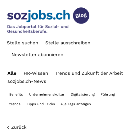
Stelle suchen
Stelle ausschreiben
Newsletter abonnieren
Alle
HR-Wissen
Trends und Zukunft der Arbeit
sozjobs.ch-News
Benefits
Unternehmenskultur
Digitalisierung
Führung
trends
Tipps und Tricks
Alle Tags anzeigen
Zurück