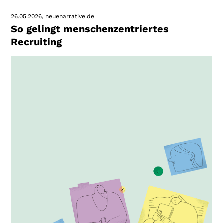
26.05.2026
neuenarrative.de
So gelingt menschenzentriertes
Recruiting