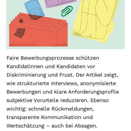
Faire Bewerbungsprozesse schützen
Kandidatinnen und Kandidaten vor
Diskriminierung und Frust. Der Artikel zeigt,
wie strukturierte Interviews, anonymisierte
Bewerbungen und klare Anforderungsprofile
subjektive Vorurteile reduzieren. Ebenso
wichtig: schnelle Rückmeldungen,
transparente Kommunikation und
Wertschätzung – auch bei Absagen.