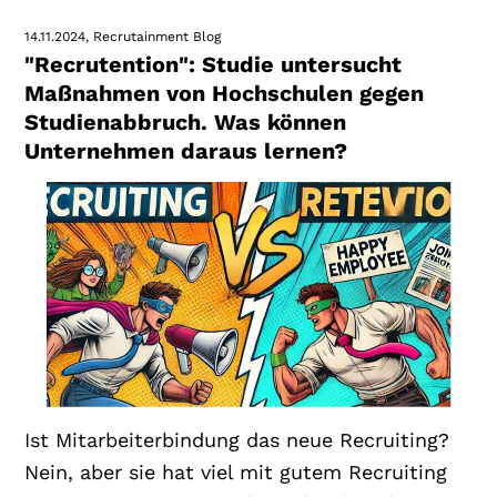
14.11.2024
Recrutainment Blog
"Recrutention": Studie untersucht
Maßnahmen von Hochschulen gegen
Studienabbruch. Was können
Unternehmen daraus lernen?
Ist Mitarbeiterbindung das neue Recruiting?
Nein, aber sie hat viel mit gutem Recruiting