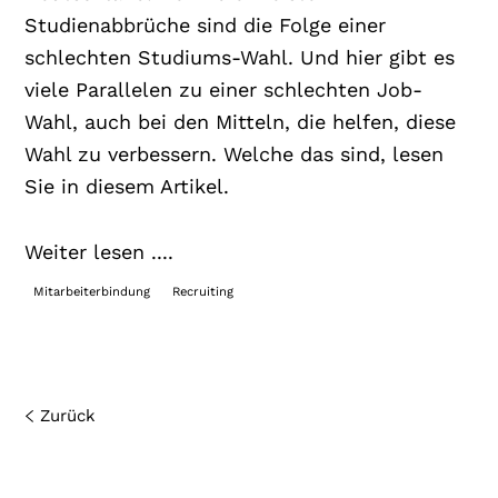
Studienabbrüche sind die Folge einer
schlechten Studiums-Wahl. Und hier gibt es
viele Parallelen zu einer schlechten Job-
Wahl, auch bei den Mitteln, die helfen, diese
Wahl zu verbessern. Welche das sind, lesen
Sie in diesem Artikel.
Weiter lesen ....
Mitarbeiterbindung
Recruiting
Zurück