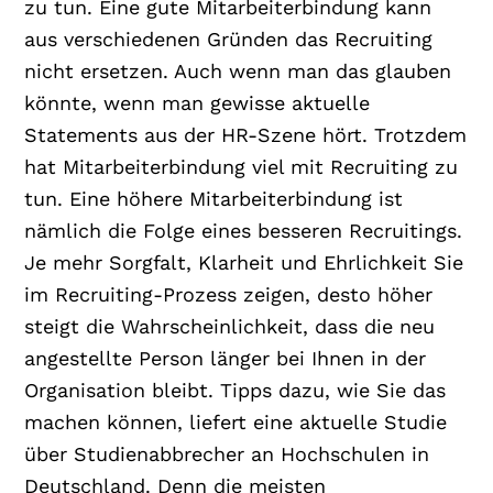
zu tun. Eine gute Mitarbeiterbindung kann
aus verschiedenen Gründen das Recruiting
nicht ersetzen. Auch wenn man das glauben
könnte, wenn man gewisse aktuelle
Statements aus der HR-Szene hört. Trotzdem
hat Mitarbeiterbindung viel mit Recruiting zu
tun. Eine höhere Mitarbeiterbindung ist
nämlich die Folge eines besseren Recruitings.
Je mehr Sorgfalt, Klarheit und Ehrlichkeit Sie
im Recruiting-Prozess zeigen, desto höher
steigt die Wahrscheinlichkeit, dass die neu
angestellte Person länger bei Ihnen in der
Organisation bleibt. Tipps dazu, wie Sie das
machen können, liefert eine aktuelle Studie
über Studienabbrecher an Hochschulen in
Deutschland. Denn die meisten