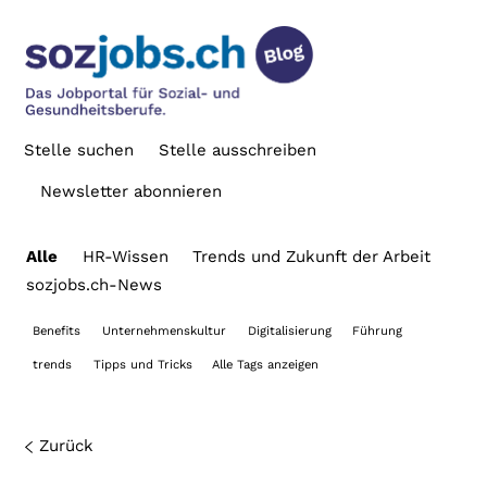
Stelle suchen
Stelle ausschreiben
Newsletter abonnieren
Alle
HR-Wissen
Trends und Zukunft der Arbeit
sozjobs.ch-News
Benefits
Unternehmenskultur
Digitalisierung
Führung
trends
Tipps und Tricks
Alle Tags anzeigen
Zurück