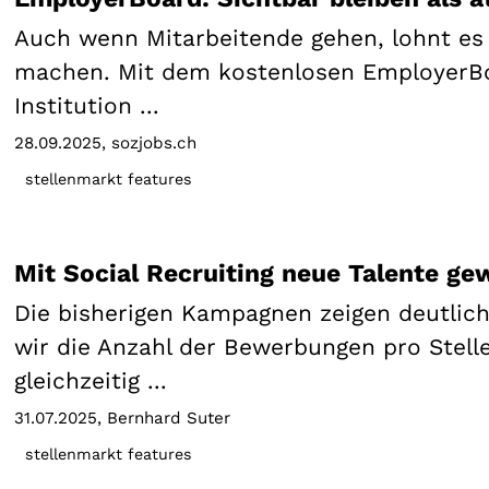
Auch wenn Mitarbeitende gehen, lohnt es s
machen. Mit dem kostenlosen EmployerBoa
Institution ...
28.09.2025
sozjobs.ch
stellenmarkt features
Mit Social Recruiting neue Talente ge
Die bisherigen Kampagnen zeigen deutlich
wir die Anzahl der Bewerbungen pro Stell
gleichzeitig ...
31.07.2025
Bernhard Suter
stellenmarkt features