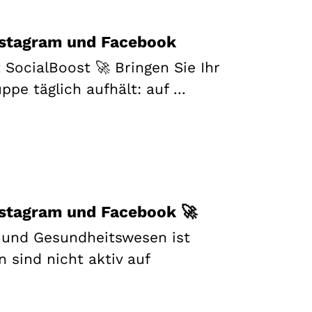
Instagram und Facebook
 SocialBoost 🚀 Bringen Sie Ihr
ppe täglich aufhält: auf ...
Instagram und Facebook 🚀
 und Gesundheitswesen ist
n sind nicht aktiv auf