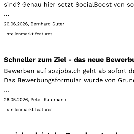
sind? Genau hier setzt SocialBoost von soz
...
26.06.2026
Bernhard Suter
stellenmarkt features
Schneller zum Ziel - das neue Bewerb
Bewerben auf sozjobs.ch geht ab sofort de
Das Bewerbungsformular wurde von Grund
...
26.05.2026
Peter Kaufmann
stellenmarkt features