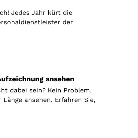
h! Jedes Jahr kürt die
rsonaldienstleister der
Aufzeichnung ansehen
ht dabei sein? Kein Problem.
r Länge ansehen. Erfahren Sie,