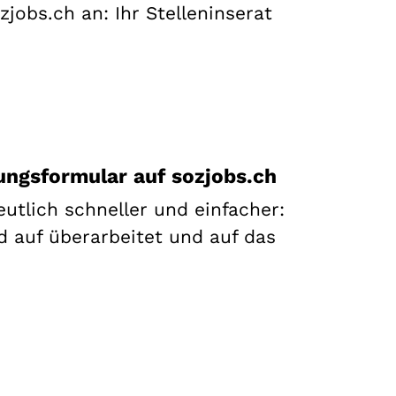
jobs.ch an: Ihr Stelleninserat
ungsformular auf sozjobs.ch
utlich schneller und einfacher:
 auf überarbeitet und auf das