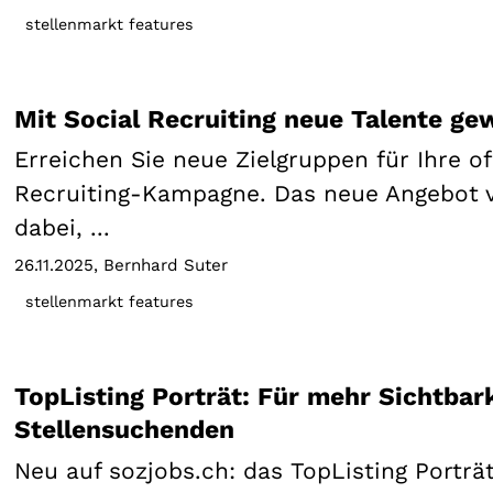
stellenmarkt features
Mit Social Recruiting neue Talente ge
Erreichen Sie neue Zielgruppen für Ihre of
Recruiting-Kampagne. Das neue Angebot v
dabei, ...
26.11.2025
Bernhard Suter
stellenmarkt features
TopListing Porträt: Für mehr Sichtbark
Stellensuchenden
Neu auf sozjobs.ch: das TopListing Porträt