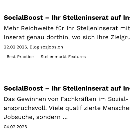
SocialBoost – Ihr Stelleninserat auf 
Mehr Reichweite für Ihr Stelleninserat mit
Inserat genau dorthin, wo sich Ihre Zielgru
22.02.2026
Blog sozjobs.ch
Best Practice
Stellenmarkt Features
SocialBoost – Ihr Stelleninserat auf 
Das Gewinnen von Fachkräften im Sozial-
anspruchsvoll. Viele qualifizierte Mensche
Jobsuche, sondern ...
04.02.2026