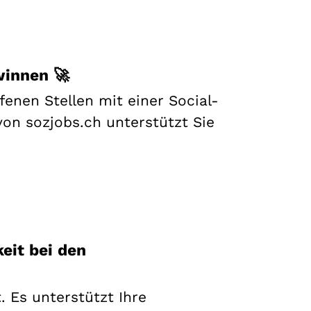
winnen 🚀
fenen Stellen mit einer Social-
on sozjobs.ch unterstützt Sie
eit bei den
. Es unterstützt Ihre