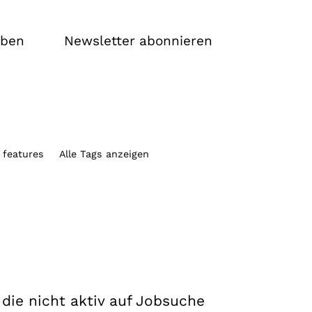
iben
Newsletter abonnieren
 features
Alle Tags anzeigen
 die nicht aktiv auf Jobsuche