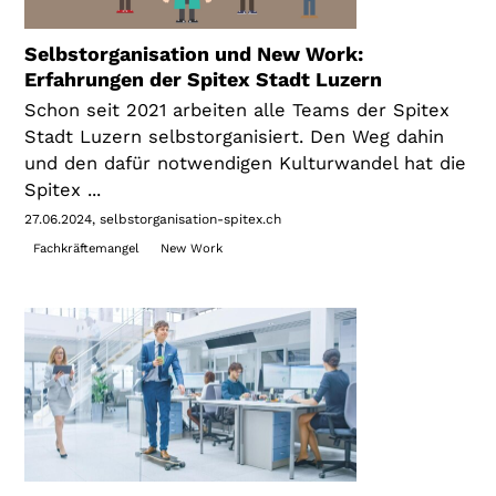
Selbstorganisation und New Work:
Erfahrungen der Spitex Stadt Luzern
Schon seit 2021 arbeiten alle Teams der Spitex
Stadt Luzern selbstorganisiert. Den Weg dahin
und den dafür notwendigen Kulturwandel hat die
Spitex ...
27.06.2024
selbstorganisation-spitex.ch
Fachkräftemangel
New Work