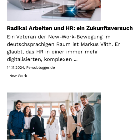
Radikal Arbeiten und HR: ein Zukunftsversuch
Ein Veteran der New-Work-Bewegung im
deutschsprachigen Raum ist Markus Väth. Er
glaubt, das HR in einer immer mehr
digitalisierten, komplexen ...
14.11.2024
Persoblogger.de
New Work