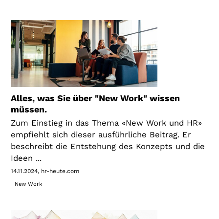
Alles, was Sie über "New Work" wissen
müssen.
Zum Einstieg in das Thema «New Work und HR»
empfiehlt sich dieser ausführliche Beitrag. Er
beschreibt die Entstehung des Konzepts und die
Ideen ...
14.11.2024
hr-heute.com
New Work