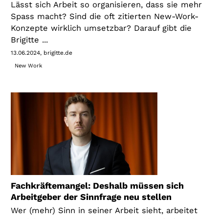
Lässt sich Arbeit so organisieren, dass sie mehr
Spass macht? Sind die oft zitierten New-Work-
Konzepte wirklich umsetzbar? Darauf gibt die
Brigitte ...
13.06.2024
brigitte.de
New Work
Fachkräftemangel: Deshalb müssen sich
Arbeitgeber der Sinnfrage neu stellen
Wer (mehr) Sinn in seiner Arbeit sieht, arbeitet