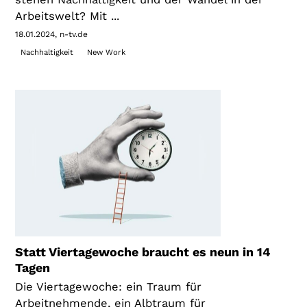
Arbeitswelt? Mit ...
18.01.2024
n-tv.de
Nachhaltigkeit
New Work
Statt Viertagewoche braucht es neun in 14
Tagen
Die Viertagewoche: ein Traum für
Arbeitnehmende, ein Albtraum für