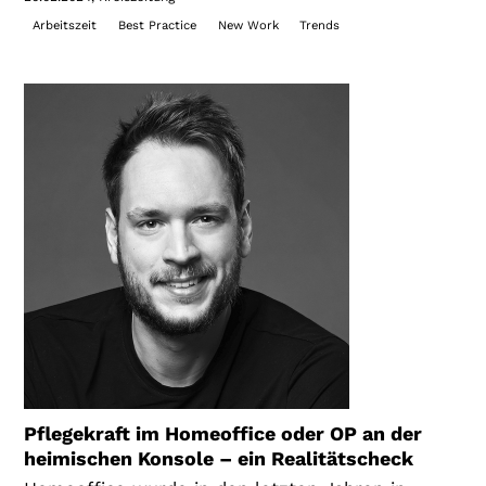
Arbeitszeit
Best Practice
New Work
Trends
Pflegekraft im Homeoffice oder OP an der
heimischen Konsole – ein Realitätscheck