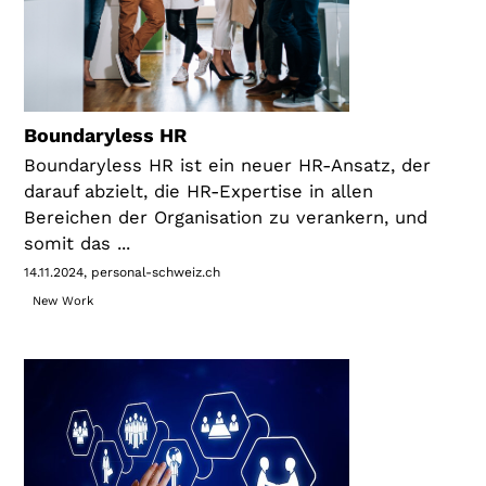
Boundaryless HR
Boundaryless HR ist ein neuer HR-Ansatz, der
darauf abzielt, die HR-Expertise in allen
Bereichen der Organisation zu verankern, und
somit das ...
14.11.2024
personal-schweiz.ch
New Work