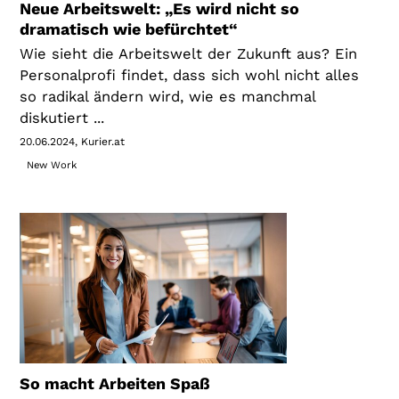
Neue Arbeitswelt: „Es wird nicht so
dramatisch wie befürchtet“
Wie sieht die Arbeitswelt der Zukunft aus? Ein
Personalprofi findet, dass sich wohl nicht alles
so radikal ändern wird, wie es manchmal
diskutiert ...
20.06.2024
Kurier.at
New Work
So macht Arbeiten Spaß