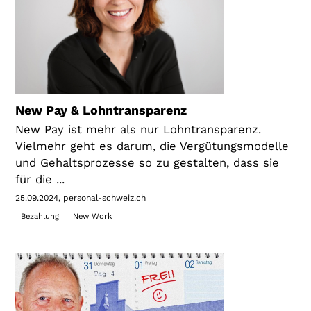
New Pay & Lohntransparenz
New Pay ist mehr als nur Lohntransparenz.
Vielmehr geht es darum, die Vergütungsmodelle
und Gehaltsprozesse so zu gestalten, dass sie
für die ...
25.09.2024
personal-schweiz.ch
Bezahlung
New Work