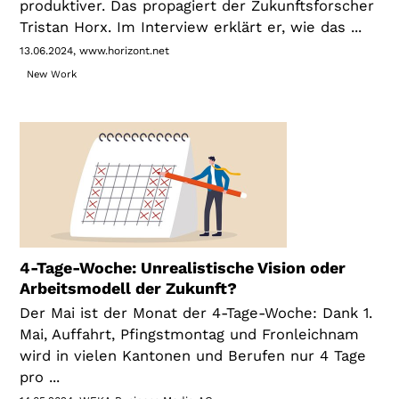
produktiver. Das propagiert der Zukunftsforscher
Tristan Horx. Im Interview erklärt er, wie das ...
13.06.2024
www.horizont.net
New Work
4-Tage-Woche: Unrealistische Vision oder
Arbeitsmodell der Zukunft?
Der Mai ist der Monat der 4-Tage-Woche: Dank 1.
Mai, Auffahrt, Pfingstmontag und Fronleichnam
wird in vielen Kantonen und Berufen nur 4 Tage
pro ...