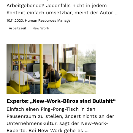
Arbeitgebende? Jedenfalls nicht in jedem
Kontext einfach umsetzbar, meint der Autor ...
10.11.2023
Human Resources Manager
Arbeitszeit
New Work
Experte: „New-Work-Büros sind Bullshit“
Einfach einen Ping-Pong-Tisch in den
Pausenraum zu stellen, ändert nichts an der
Unternehmenskultur, sagt der New-Work-
Experte. Bei New Work gehe es ...