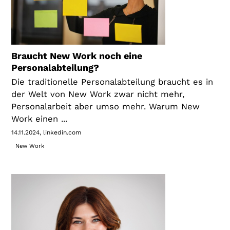
Braucht New Work noch eine
Personalabteilung?
Die traditionelle Personalabteilung braucht es in
der Welt von New Work zwar nicht mehr,
Personalarbeit aber umso mehr. Warum New
Work einen ...
14.11.2024
linkedin.com
New Work