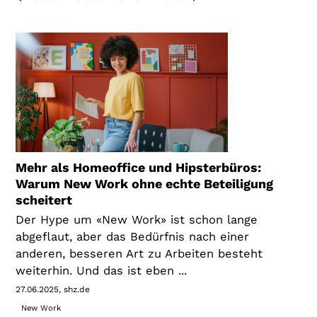
Mehr als Homeoffice und Hipsterbüros:
Warum New Work ohne echte Beteiligung
scheitert
Der Hype um «New Work» ist schon lange
abgeflaut, aber das Bedürfnis nach einer
anderen, besseren Art zu Arbeiten besteht
weiterhin. Und das ist eben ...
27.06.2025
shz.de
New Work