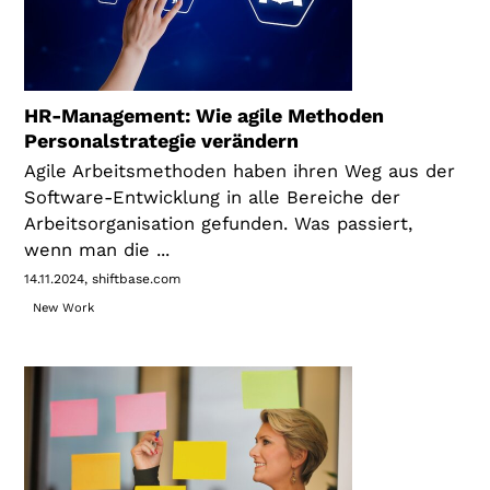
HR-Management: Wie agile Methoden
Personalstrategie verändern
Agile Arbeitsmethoden haben ihren Weg aus der
Software-Entwicklung in alle Bereiche der
Arbeitsorganisation gefunden. Was passiert,
wenn man die ...
14.11.2024
shiftbase.com
New Work