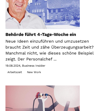
Behörde führt 4-Tage-Woche ein
Neue Ideen einzuführen und umzusetzen
braucht Zeit und zähe Überzeugungsarbeit?
Manchmal nicht, wie dieses schöne Beispiel
zeigt. Der Personalchef ...
19.08.2024
Business Insider
Arbeitszeit
New Work