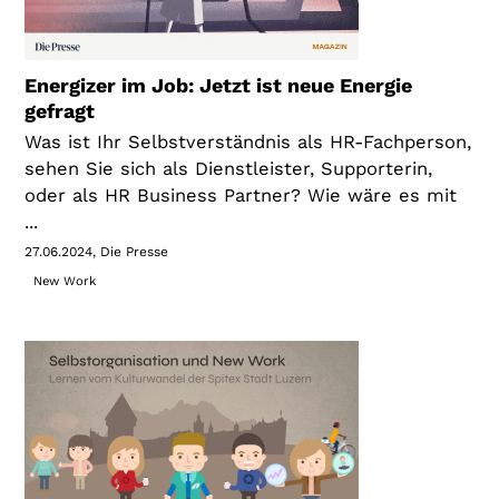
Energizer im Job: Jetzt ist neue Energie
gefragt
Was ist Ihr Selbstverständnis als HR-Fachperson,
sehen Sie sich als Dienstleister, Supporterin,
oder als HR Business Partner? Wie wäre es mit
...
27.06.2024
Die Presse
New Work