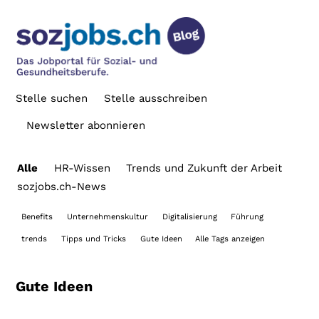
Stelle suchen
Stelle ausschreiben
Newsletter abonnieren
Alle
HR-Wissen
Trends und Zukunft der Arbeit
sozjobs.ch-News
Benefits
Unternehmenskultur
Digitalisierung
Führung
trends
Tipps und Tricks
Gute Ideen
Alle Tags anzeigen
Gute Ideen