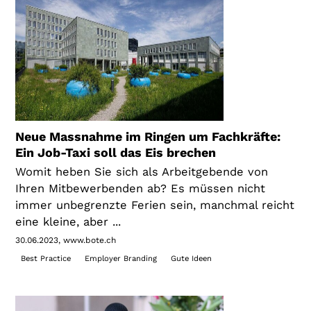
Neue Massnahme im Ringen um Fachkräfte:
Ein Job-Taxi soll das Eis brechen
Womit heben Sie sich als Arbeitgebende von
Ihren Mitbewerbenden ab? Es müssen nicht
immer unbegrenzte Ferien sein, manchmal reicht
eine kleine, aber ...
30.06.2023
www.bote.ch
Best Practice
Employer Branding
Gute Ideen