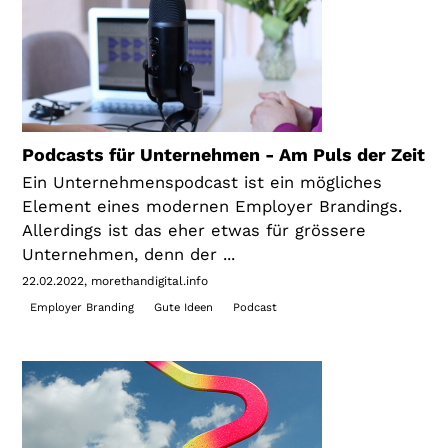
Podcasts für Unternehmen - Am Puls der Zeit
Ein Unternehmenspodcast ist ein mögliches
Element eines modernen Employer Brandings.
Allerdings ist das eher etwas für grössere
Unternehmen, denn der ...
22.02.2022
morethandigital.info
Employer Branding
Gute Ideen
Podcast