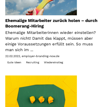
Ehemalige Mitarbeiter zurück holen – durch
Boomerang-Hiring
Ehemalige Mitarbeiterinnen wieder einstellen?
Warum nicht! Damit das klappt, müssen aber
einige Voraussetzungen erfüllt sein. So muss
man sich im ...
22.02.2022
employer-branding-now.de
Gute Ideen
Recruiting
Wiedereinstieg