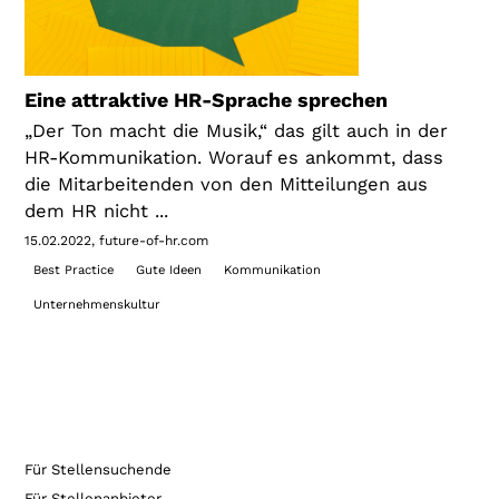
Eine attraktive HR-Sprache sprechen
„Der Ton macht die Musik,“ das gilt auch in der
HR-Kommunikation. Worauf es ankommt, dass
die Mitarbeitenden von den Mitteilungen aus
dem HR nicht ...
15.02.2022
future-of-hr.com
Best Practice
Gute Ideen
Kommunikation
Unternehmenskultur
Für Stellensuchende
Für Stellenanbieter