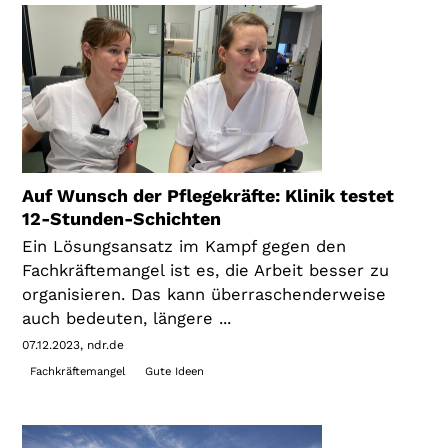
Auf Wunsch der Pflegekräfte: Klinik testet
12-Stunden-Schichten
Ein Lösungsansatz im Kampf gegen den
Fachkräftemangel ist es, die Arbeit besser zu
organisieren. Das kann überraschenderweise
auch bedeuten, längere ...
07.12.2023
ndr.de
Fachkräftemangel
Gute Ideen