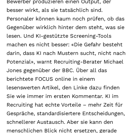
Bewerber produzieren einen Output, der
besser wirkt, als sie tatsächlich sind.
Personaler können kaum noch prüfen, ob das
Gegenüber wirklich hinter dem steht, was sie
lesen. Und KI-gestützte Screening-Tools
machen es nicht besser: «Die Gefahr besteht
darin, dass KI nach Mustern sucht, nicht nach
Potenzial», warnt Recruiting-Berater Michael
Jones gegenüber der BBC. Über all das
berichtete FOCUS online in einem
lesenswerten Artikel, den Linke dazu finden
Sie wie immer im ersten Kommentar. KI im
Recruiting hat echte Vorteile – mehr Zeit für
Gespräche, standardisiertere Entscheidungen,
schnellerer Austausch. Aber sie kann den
menschlichen Blick nicht ersetzen, gerade