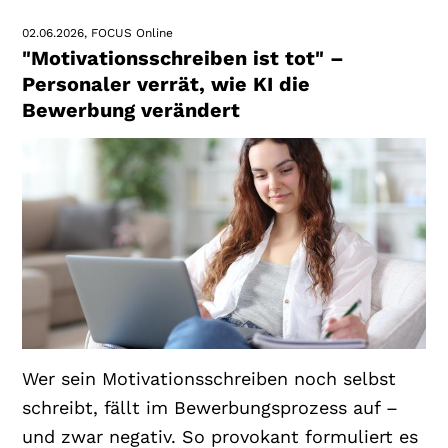
02.06.2026
FOCUS Online
"Motivationsschreiben ist tot" –
Personaler verrät, wie KI die
Bewerbung verändert
Wer sein Motivationsschreiben noch selbst
schreibt, fällt im Bewerbungsprozess auf –
und zwar negativ. So provokant formuliert es