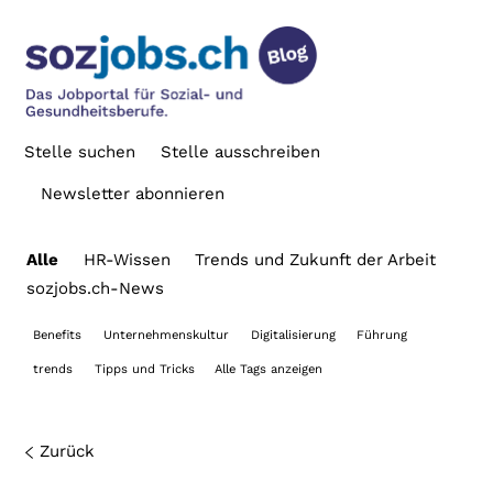
Stelle suchen
Stelle ausschreiben
Newsletter abonnieren
Alle
HR-Wissen
Trends und Zukunft der Arbeit
sozjobs.ch-News
Benefits
Unternehmenskultur
Digitalisierung
Führung
trends
Tipps und Tricks
Alle Tags anzeigen
Zurück