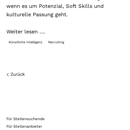
wenn es um Potenzial, Soft Skills und
kulturelle Passung geht.
Weiter lesen ....
Künstliche Intelligenz
Recruiting
Zurück
Für Stellensuchende
Für Stellenanbieter