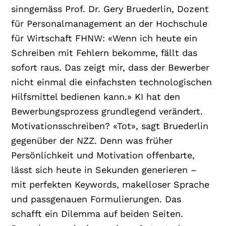
sinngemäss Prof. Dr. Gery Bruederlin, Dozent
für Personalmanagement an der Hochschule
für Wirtschaft FHNW: «Wenn ich heute ein
Schreiben mit Fehlern bekomme, fällt das
sofort raus. Das zeigt mir, dass der Bewerber
nicht einmal die einfachsten technologischen
Hilfsmittel bedienen kann.» KI hat den
Bewerbungsprozess grundlegend verändert.
Motivationsschreiben? «Tot», sagt Bruederlin
gegenüber der NZZ. Denn was früher
Persönlichkeit und Motivation offenbarte,
lässt sich heute in Sekunden generieren –
mit perfekten Keywords, makelloser Sprache
und passgenauen Formulierungen. Das
schafft ein Dilemma auf beiden Seiten.