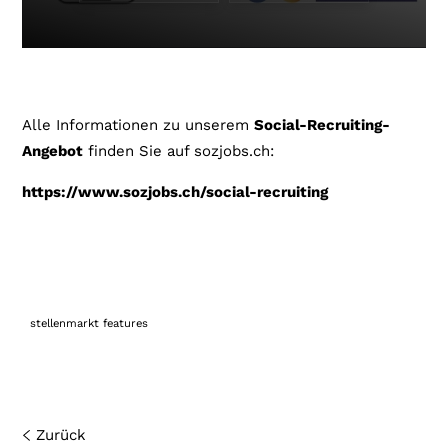
Alle Informationen zu unserem
Social-Recruiting-
Angebot
finden Sie auf sozjobs.ch:
https://www.sozjobs.ch/s
ocial-recruiting
stellenmarkt features
Zurück