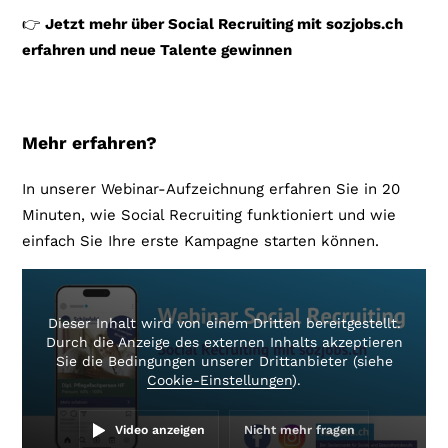
👉
Jetzt mehr über Social Recruiting mit sozjobs.ch
erfahren und neue Talente gewinnen
Mehr erfahren?
In unserer Webinar-Aufzeichnung erfahren Sie in 20
Minuten, wie Social Recruiting funktioniert und wie
einfach Sie Ihre erste Kampagne starten können.
Dieser Inhalt wird von einem Dritten bereitgestellt.
Durch die Anzeige des externen Inhalts akzeptieren
Sie die Bedingungen unserer Drittanbieter (siehe
Cookie-Einstellungen
).
Video anzeigen
Nicht mehr fragen