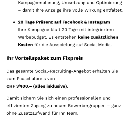
Kampagnenplanung, Umsetzung und Optimierung
– damit Ihre Anzeige ihre volle Wirkung entfaltet.
20 Tage Präsenz auf Facebook & Instagram
Ihre Kampagne läuft 20 Tage mit integriertem
Werbebudget. Es entstehen
keine zusätzlichen
Kosten
für die Ausspielung auf Social Media.
Ihr Vorteilspaket zum Fixpreis
Das gesamte Social-Recruiting-Angebot erhalten Sie
zum Pauschalpreis von
CHF 3’400.– (alles inklusive)
.
Damit sichern Sie sich einen professionellen und
effizienten Zugang zu neuen Bewerbergruppen – ganz
ohne Zusatzaufwand für Ihr Team.