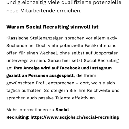
und gleichzeitig viele qualifizierte potenzielle
neue Mitarbeitende erreichen.
Warum Social Recruiting sinnvoll ist
Klassische Stellenanzeigen sprechen vor allem aktiv
Suchende an. Doch viele potenzielle Fachkräfte sind
offen für einen Wechsel, ohne selbst auf Jobportalen
unterwegs zu sein. Genau hier setzt Social Recruiting
an:
Ihre Anzeige wird auf Facebook und Instagram
gezielt an Personen ausgespielt
, die Ihrem
gewünschten Profil entsprechen – dort, wo sie sich
täglich aufhalten. So steigern Sie Ihre Reichweite und
sprechen auch passive Talente effektiv an.
Mehr Informationen zu
Social
Recruiting
:
https://www.sozjobs.ch/s
ocial-recruiting