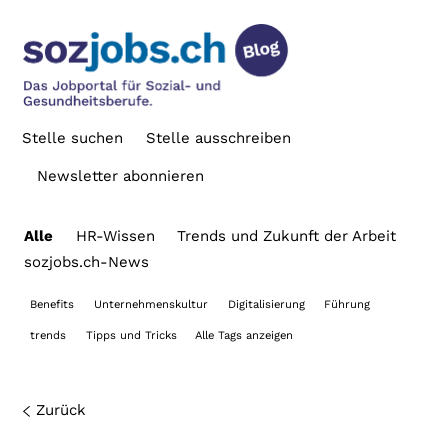
Stelle suchen
Stelle ausschreiben
Newsletter abonnieren
Alle
HR-Wissen
Trends und Zukunft der Arbeit
sozjobs.ch-News
Benefits
Unternehmenskultur
Digitalisierung
Führung
trends
Tipps und Tricks
Alle Tags anzeigen
Zurück