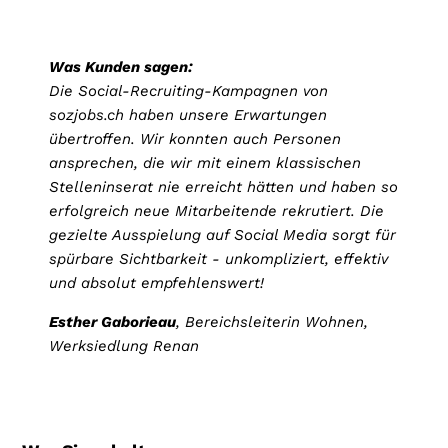
Was Kunden sagen:
Die Social-Recruiting-Kampagnen von
sozjobs.ch haben unsere Erwartungen
übertroffen. Wir konnten auch Personen
ansprechen, die wir mit einem klassischen
Stelleninserat nie erreicht hätten und haben so
erfolgreich neue Mitarbeitende rekrutiert. Die
gezielte Ausspielung auf Social Media sorgt für
spürbare Sichtbarkeit - unkompliziert, effektiv
und absolut empfehlenswert!
Esther Gaborieau
, Bereichsleiterin Wohnen,
Werksiedlung Renan