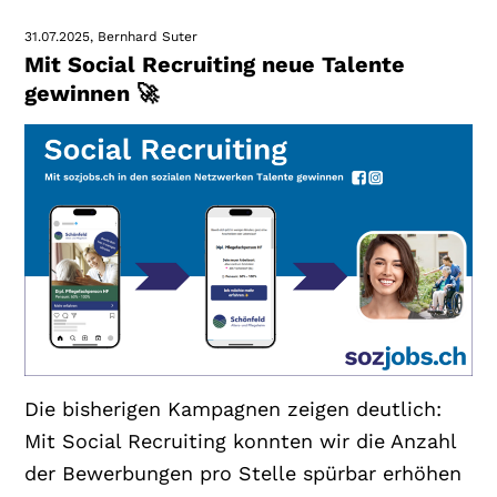
31.07.2025
Bernhard Suter
Mit Social Recruiting neue Talente
gewinnen 🚀
Die bisherigen Kampagnen zeigen deutlich:
Mit Social Recruiting konnten wir die Anzahl
der Bewerbungen pro Stelle spürbar erhöhen