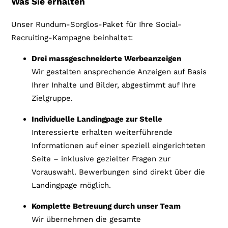
Was Sie erhalten
Unser Rundum-Sorglos-Paket für Ihre Social-
Recruiting-Kampagne beinhaltet:
Drei massgeschneiderte Werbeanzeigen
Wir gestalten ansprechende Anzeigen auf Basis
Ihrer Inhalte und Bilder, abgestimmt auf Ihre
Zielgruppe.
Individuelle Landingpage zur Stelle
Interessierte erhalten weiterführende
Informationen auf einer speziell eingerichteten
Seite – inklusive gezielter Fragen zur
Vorauswahl. Bewerbungen sind direkt über die
Landingpage möglich.
Komplette Betreuung durch unser Team
Wir übernehmen die gesamte