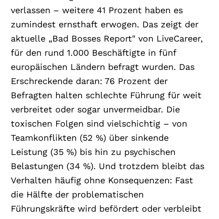
verlassen – weitere 41 Prozent haben es
zumindest ernsthaft erwogen. Das zeigt der
aktuelle „Bad Bosses Report" von LiveCareer,
für den rund 1.000 Beschäftigte in fünf
europäischen Ländern befragt wurden. Das
Erschreckende daran: 76 Prozent der
Befragten halten schlechte Führung für weit
verbreitet oder sogar unvermeidbar. Die
toxischen Folgen sind vielschichtig – von
Teamkonflikten (52 %) über sinkende
Leistung (35 %) bis hin zu psychischen
Belastungen (34 %). Und trotzdem bleibt das
Verhalten häufig ohne Konsequenzen: Fast
die Hälfte der problematischen
Führungskräfte wird befördert oder verbleibt