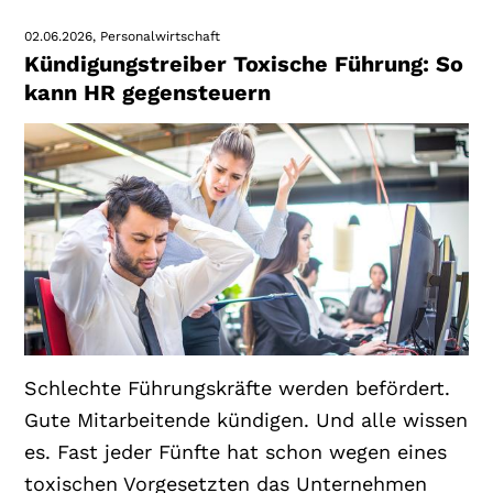
02.06.2026
Personalwirtschaft
Kündigungstreiber Toxische Führung: So
kann HR gegensteuern
Schlechte Führungskräfte werden befördert.
Gute Mitarbeitende kündigen. Und alle wissen
es. Fast jeder Fünfte hat schon wegen eines
toxischen Vorgesetzten das Unternehmen