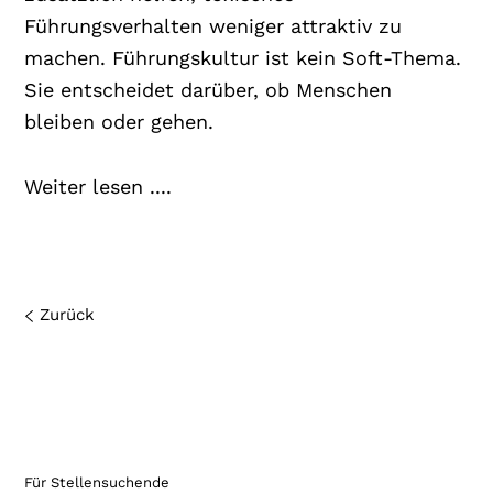
Führungsverhalten weniger attraktiv zu
machen. Führungskultur ist kein Soft-Thema.
Sie entscheidet darüber, ob Menschen
bleiben oder gehen.
Weiter lesen ....
Zurück
Für Stellensuchende