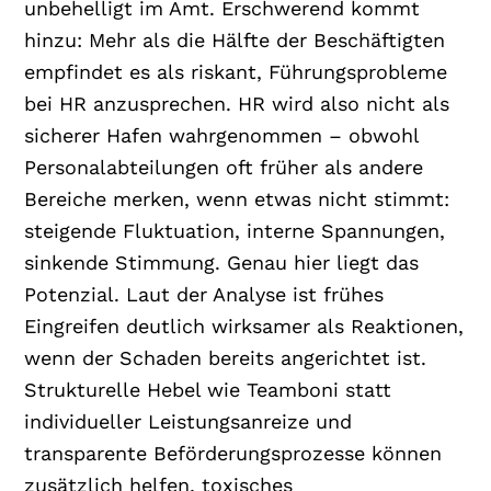
unbehelligt im Amt. Erschwerend kommt
hinzu: Mehr als die Hälfte der Beschäftigten
empfindet es als riskant, Führungsprobleme
bei HR anzusprechen. HR wird also nicht als
sicherer Hafen wahrgenommen – obwohl
Personalabteilungen oft früher als andere
Bereiche merken, wenn etwas nicht stimmt:
steigende Fluktuation, interne Spannungen,
sinkende Stimmung. Genau hier liegt das
Potenzial. Laut der Analyse ist frühes
Eingreifen deutlich wirksamer als Reaktionen,
wenn der Schaden bereits angerichtet ist.
Strukturelle Hebel wie Teamboni statt
individueller Leistungsanreize und
transparente Beförderungsprozesse können
zusätzlich helfen, toxisches