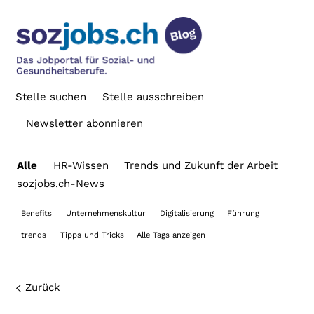
Stelle suchen
Stelle ausschreiben
Newsletter abonnieren
Alle
HR-Wissen
Trends und Zukunft der Arbeit
sozjobs.ch-News
Benefits
Unternehmenskultur
Digitalisierung
Führung
trends
Tipps und Tricks
Alle Tags anzeigen
Zurück