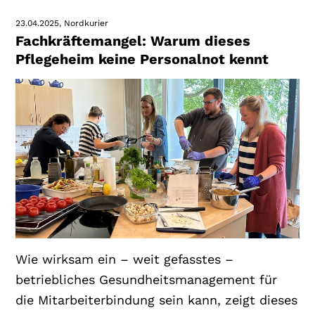
23.04.2025
Nordkurier
Fachkräftemangel: Warum dieses
Pflegeheim keine Personalnot kennt
Wie wirksam ein – weit gefasstes –
betriebliches Gesundheitsmanagement für
die Mitarbeiterbindung sein kann, zeigt dieses