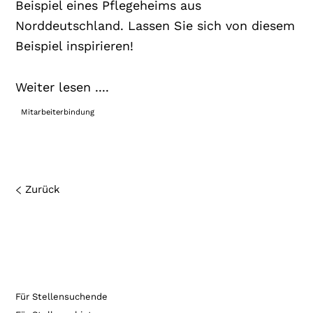
Beispiel eines Pflegeheims aus
Norddeutschland. Lassen Sie sich von diesem
Beispiel inspirieren!
Weiter lesen ....
Mitarbeiterbindung
Zurück
Für Stellensuchende