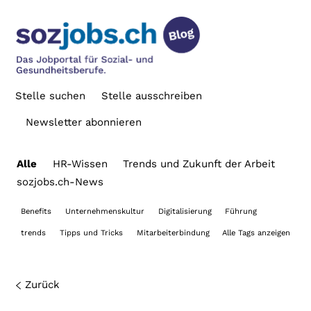
Stelle suchen
Stelle ausschreiben
Newsletter abonnieren
Alle
HR-Wissen
Trends und Zukunft der Arbeit
sozjobs.ch-News
Benefits
Unternehmenskultur
Digitalisierung
Führung
trends
Tipps und Tricks
Mitarbeiterbindung
Alle Tags anzeigen
Zurück