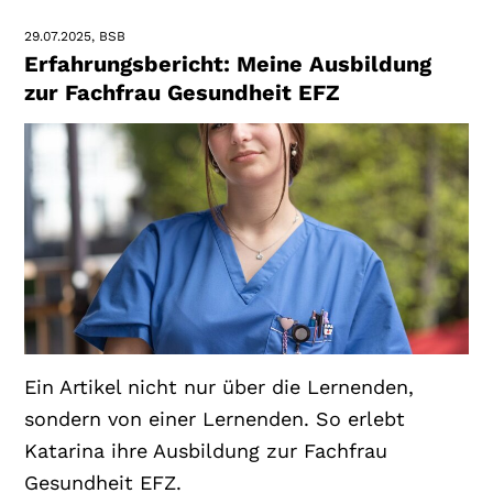
29.07.2025
BSB
Erfahrungsbericht: Meine Ausbildung
zur Fachfrau Gesundheit EFZ
Ein Artikel nicht nur über die Lernenden,
sondern von einer Lernenden. So erlebt
Katarina ihre Ausbildung zur Fachfrau
Gesundheit EFZ.