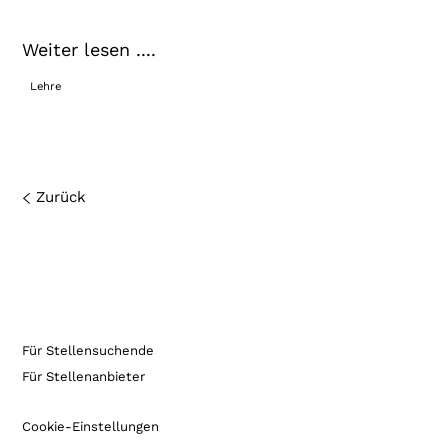
Weiter lesen ....
Lehre
Zurück
Für Stellensuchende
Für Stellenanbieter
Cookie-Einstellungen