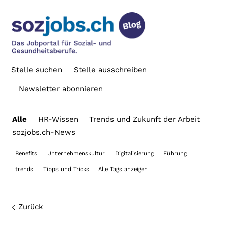
Stelle suchen
Stelle ausschreiben
Newsletter abonnieren
Alle
HR-Wissen
Trends und Zukunft der Arbeit
sozjobs.ch-News
Benefits
Unternehmenskultur
Digitalisierung
Führung
trends
Tipps und Tricks
Alle Tags anzeigen
Zurück