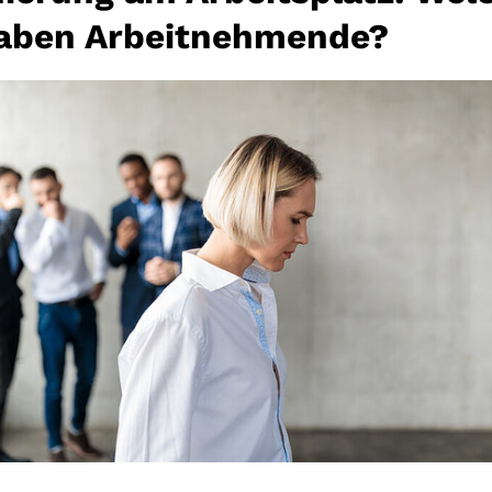
aben Arbeitnehmende?