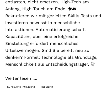
entlasten, nicht ersetzen. High-Tech am
Anfang, High-Touch am Ende. 🧠👥
Rekrutieren wir mit gezielten Skills-Tests und
investieren bewusst in menschliche
Interaktionen. Automatisierung schafft
Kapazitäten, aber eine erfolgreiche
Einstellung erfordert menschliches
Urteilsvermögen. Sind Sie bereit, neu zu
denken? Formel: Technologie als Grundlage,
Menschlichkeit als Entscheidungsträger. 🚀
Weiter lesen ....
Künstliche Intelligenz
Recruiting