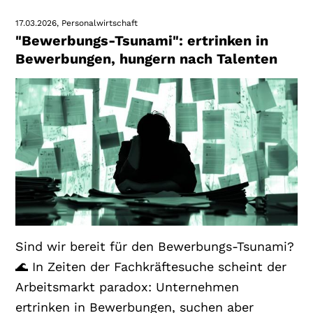
17.03.2026
Personalwirtschaft
"Bewerbungs-Tsunami": ertrinken in
Bewerbungen, hungern nach Talenten
Sind wir bereit für den Bewerbungs-Tsunami?
🌊 In Zeiten der Fachkräftesuche scheint der
Arbeitsmarkt paradox: Unternehmen
ertrinken in Bewerbungen, suchen aber