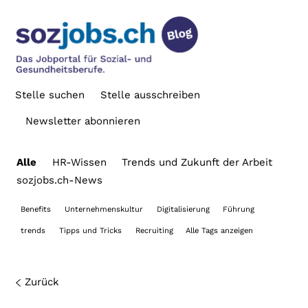
Stelle suchen
Stelle ausschreiben
Newsletter abonnieren
Alle
HR-Wissen
Trends und Zukunft der Arbeit
sozjobs.ch-News
Benefits
Unternehmenskultur
Digitalisierung
Führung
trends
Tipps und Tricks
Recruiting
Alle Tags anzeigen
Zurück