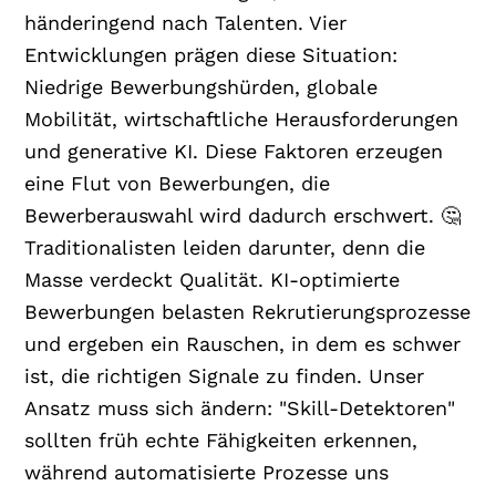
händeringend nach Talenten. Vier
Entwicklungen prägen diese Situation:
Niedrige Bewerbungshürden, globale
Mobilität, wirtschaftliche Herausforderungen
und generative KI. Diese Faktoren erzeugen
eine Flut von Bewerbungen, die
Bewerberauswahl wird dadurch erschwert. 🤔
Traditionalisten leiden darunter, denn die
Masse verdeckt Qualität. KI-optimierte
Bewerbungen belasten Rekrutierungsprozesse
und ergeben ein Rauschen, in dem es schwer
ist, die richtigen Signale zu finden. Unser
Ansatz muss sich ändern: "Skill-Detektoren"
sollten früh echte Fähigkeiten erkennen,
während automatisierte Prozesse uns