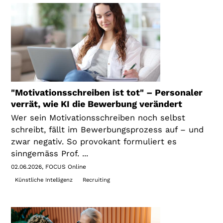
"Motivationsschreiben ist tot" – Personaler
verrät, wie KI die Bewerbung verändert
Wer sein Motivationsschreiben noch selbst
schreibt, fällt im Bewerbungsprozess auf – und
zwar negativ. So provokant formuliert es
sinngemäss Prof. ...
02.06.2026
FOCUS Online
Künstliche Intelligenz
Recruiting