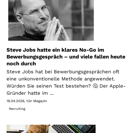
Steve Jobs hatte ein klares No-Go im
Bewerbungsgespräch – und viele fallen heute
noch durch
Steve Jobs hat bei Bewerbungsgesprächen oft
eine unkonventionelle Methode angewendet.
Würden Sie seinen Test bestehen? 🤔 Der Apple-
Gründer hatte im ...
16.04.2026
t3n Magazin
Recruiting