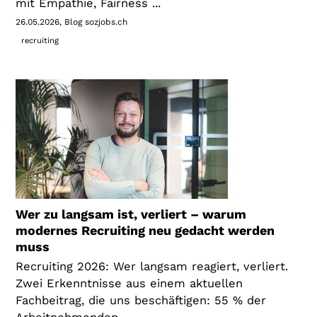
mit Empathie, Fairness ...
26.05.2026
Blog sozjobs.ch
recruiting
Wer zu langsam ist, verliert – warum
modernes Recruiting neu gedacht werden
muss
Recruiting 2026: Wer langsam reagiert, verliert.
Zwei Erkenntnisse aus einem aktuellen
Fachbeitrag, die uns beschäftigen: 55 % der