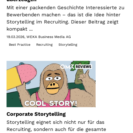
Mit einer packenden Geschichte Interessierte zu
Bewerbenden machen – das ist die Idee hinter
Storytelling im Recruiting. Dieser Beitrag zeigt
kompakt ...
19.03.2026
WEKA Business Media AG
Best Practice
Recruiting
Storytelling
Corporate Storytelling
Storytelling eignet sich nicht nur für das
Recruiting, sondern auch für die gesamte