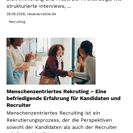
strukturierte Interviews, ...
26.05.2026
neuenarrative.de
Recruiting
Menschenzentriertes Rekruting – Eine
befriedigende Erfahrung für Kandidaten und
Recruiter
Menschenzentriertes Recruiting ist ein
Rekrutierungsprozess, der die Perspektiven
sowohl der Kandidaten als auch der Recruiter