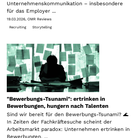
Unternehmenskommunikation – insbesondere
für das Employer ...
19.03.2026
OMR Reviews
Recruiting
Storytelling
"Bewerbungs-Tsunami": ertrinken in
Bewerbungen, hungern nach Talenten
Sind wir bereit für den Bewerbungs-Tsunami? 🌊
In Zeiten der Fachkräftesuche scheint der
Arbeitsmarkt paradox: Unternehmen ertrinken in
Bewerbungen, ...