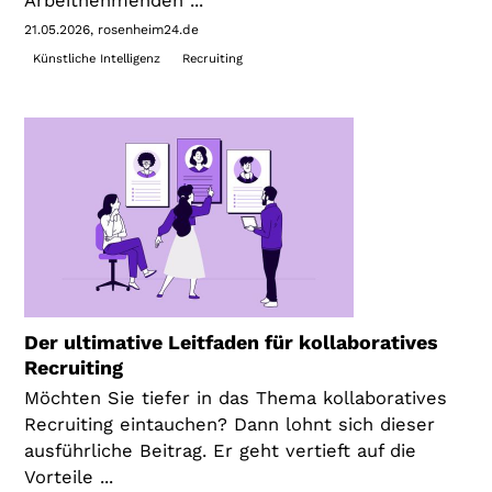
Arbeitnehmenden ...
21.05.2026
rosenheim24.de
Künstliche Intelligenz
Recruiting
Der ultimative Leitfaden für kollaboratives
Recruiting
Möchten Sie tiefer in das Thema kollaboratives
Recruiting eintauchen? Dann lohnt sich dieser
ausführliche Beitrag. Er geht vertieft auf die
Vorteile ...