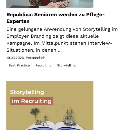
Republica: Senioren werden zu Pflege-
Experten
Eine gelungene Anwendung von Storytelling im
Employer Branding zeigt diese aktuelle
Kampagne. Im Mittelpunkt stehen Interview-
Situationen, in denen ...
19.03.2026
Persoenlich
Best Practice
Recruiting
Storytelling