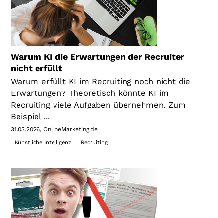
Warum KI die Erwartungen der Recruiter
nicht erfüllt
Warum erfüllt KI im Recruiting noch nicht die
Erwartungen? Theoretisch könnte KI im
Recruiting viele Aufgaben übernehmen. Zum
Beispiel ...
31.03.2026
OnlineMarketing.de
Künstliche Intelligenz
Recruiting