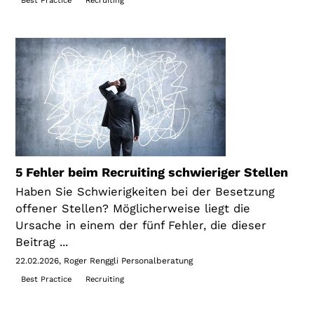
Best Practice
Recruiting
5 Fehler beim Recruiting schwieriger Stellen
Haben Sie Schwierigkeiten bei der Besetzung
offener Stellen? Möglicherweise liegt die
Ursache in einem der fünf Fehler, die dieser
Beitrag ...
22.02.2026
Roger Renggli Personalberatung
Best Practice
Recruiting