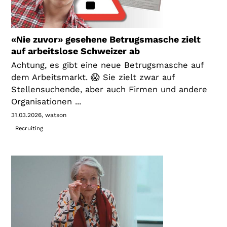
«Nie zuvor» gesehene Betrugsmasche zielt
auf arbeitslose Schweizer ab
Achtung, es gibt eine neue Betrugsmasche auf
dem Arbeitsmarkt. 😱 Sie zielt zwar auf
Stellensuchende, aber auch Firmen und andere
Organisationen ...
31.03.2026
watson
Recruiting