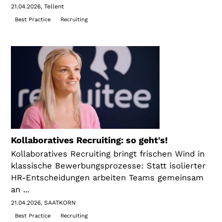
21.04.2026
Tellent
Best Practice
Recruiting
Kollaboratives Recruiting: so geht's!
Kollaboratives Recruiting bringt frischen Wind in
klassische Bewerbungsprozesse: Statt isolierter
HR-Entscheidungen arbeiten Teams gemeinsam
an ...
21.04.2026
SAATKORN
Best Practice
Recruiting