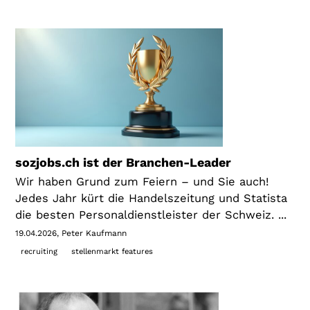
sozjobs.ch ist der Branchen-Leader
Wir haben Grund zum Feiern – und Sie auch!
Jedes Jahr kürt die Handelszeitung und Statista
die besten Personaldienstleister der Schweiz. ...
19.04.2026
Peter Kaufmann
recruiting
stellenmarkt features