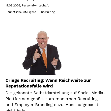
17.03.2026
Personalwirtschaft
Künstliche Intelligenz
Recruiting
Cringe Recruiting: Wenn Reichweite zur
Reputationsfalle wird
Die gekonnte Selbstdarstellung auf Social-Media-
Plattformen gehört zum modernen Recruiting
und Employer Branding dazu. Aber aufgepasst:
nicht jede ...