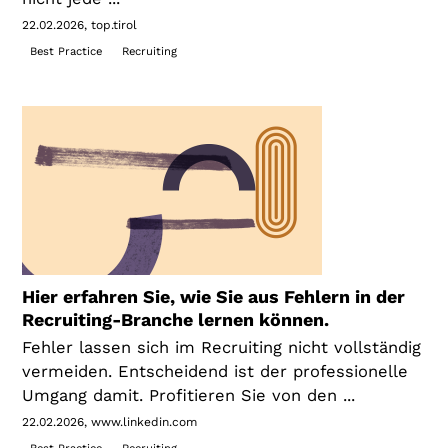
22.02.2026
top.tirol
Best Practice
Recruiting
Hier erfahren Sie, wie Sie aus Fehlern in der
Recruiting-Branche lernen können.
Fehler lassen sich im Recruiting nicht vollständig
vermeiden. Entscheidend ist der professionelle
Umgang damit. Profitieren Sie von den ...
22.02.2026
www.linkedin.com