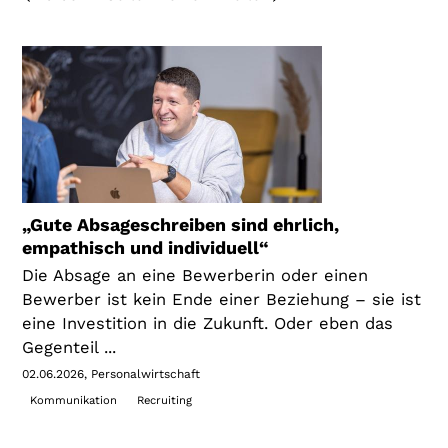
„Gute Absageschreiben sind ehrlich,
empathisch und individuell“
Die Absage an eine Bewerberin oder einen
Bewerber ist kein Ende einer Beziehung – sie ist
eine Investition in die Zukunft. Oder eben das
Gegenteil ...
02.06.2026
Personalwirtschaft
Kommunikation
Recruiting