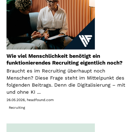
Wie viel Menschlichkeit benötigt ein
funktionierendes Recruiting eigentlich noch?
Braucht es im Recruiting überhaupt noch
Menschen? Diese Frage steht im Mittelpunkt des
folgenden Beitrags. Denn die Digitalisierung – mit
und ohne KI ...
26.05.2026
headfound.com
Recruiting